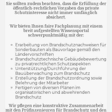
Sie sollten zudem beachten, dass die Erfüllung der
öffentlich-rechtlichen Vorgaben das private
Schutzinteresse nicht immer umfänglich
absichert.
Wir bieten Ihnen faire Fachplanung mit einem
breit aufgestellten Wissensportal
schwerpunktmäßig mit der:
Erarbeitung von Brandschutznachweisen für
Sonderbauten als Bauvorlage gemäß den
Ländervorschriften
Brandschutztechnische Gebäudebewertung
zu privatrechtlichen Schutzaspekten
Unterstützung/Durchführung der
Bauüberwachung zum Brandschutz
Erstellung der Brandschutzordnung sowie
Belehrung der Mitarbeiter
Fertigen von diversen Plänen im
organisatorischen und abwehrenden
Brandschutz
Wir pflegen eine konstruktive Zusammenarbeit
mit den Prüfingenieuren für Brandschutz und den