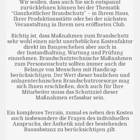
Wir wollen, dass auch Sie sich entspannt
zurücklehnen können bei der Thematik
“Ganzheitlicher Brandschutz” – in Ihrem Haus,
Ihrer Produktionsstätte oder bei der nächsten
Veranstaltung in Ihrem neu eröffneten Club.
Richtig ist, dass Maßnahmen zum Brandschutz
sehr wohl einen nicht unerheblichen Kostenfaktor
direkt im Baugeschehen aber auch in
der Instandhaltung, Wartung und Prüfung
einnehmen. Brandschutztechnische Maßnahmen
zum Personenschutz sollten immer auch die
Belange von Menschen mit Handicap
berücksichtigen. Der Wert dieser baulichen und
anlagentechnischen Brandschutzvorsorge mag
sich Ihnen erschließen, doch auch für Ihre
Mitarbeiter muss das Schutzziel dieser
Maßnahmen erfassbar sein.
Ein komplexes Terrain, zumal es neben den Kosten
auch insbesondere die Fragen des individuellen
Anspruchs, der Ästhetik und der bestehenden
Bausubstanz zu berücksichtigen gilt.