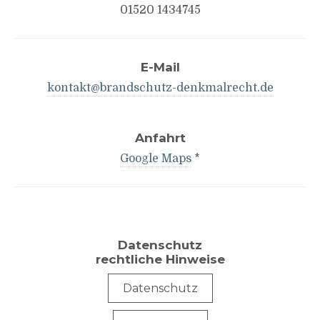
01520 1434745
E-Mail
kontakt@brandschutz-denkmalrecht.de
Anfahrt
Google Maps
*
Datenschutz
rechtliche Hinweise
Datenschutz