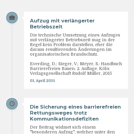
Aufzug mit verlängerter
Betriebszeit
Die technische Umsetzung eines Aufzuges
mit verlängerter Betriebszeit mag in der
Regel kein Problem darstellen, eher die
daraus resultierenden Änderungen im
organisatorischen Brandschutz.
Everding, D.; Sieger, V.; Meyer, S.: Handbuch
Barrierefreies Bauen. 2. Auflage. Köln:
Verlagsgesellschaft Rudolf Müller, 2015
01. April 2015
Die Sicherung eines barrierefreien
Rettungsweges trotz
Kommunikationsdefiziten
Der Beitrag widmet sich einem
"besonderen Aufzug", welcher unter den