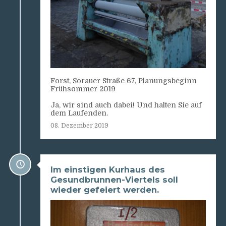
Forst, Sorauer Straße 67, Planungsbeginn
Frühsommer 2019
Ja, wir sind auch dabei! Und halten Sie auf
dem Laufenden.
08. Dezember 2019
Im einstigen Kurhaus des
Gesundbrunnen-Viertels soll
wieder gefeiert werden.