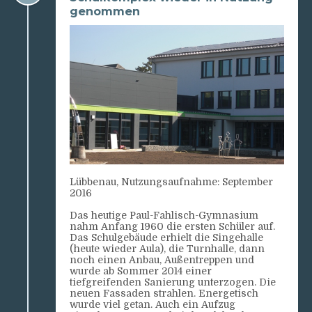
genommen
Lübbenau, Nutzungsaufnahme: September
2016
Das heutige Paul-Fahlisch-Gymnasium
nahm Anfang 1960 die ersten Schüler auf.
Das Schulgebäude erhielt die Singehalle
(heute wieder Aula), die Turnhalle, dann
noch einen Anbau, Außentreppen und
wurde ab Sommer 2014 einer
tiefgreifenden Sanierung unterzogen. Die
neuen Fassaden strahlen. Energetisch
wurde viel getan. Auch ein Aufzug