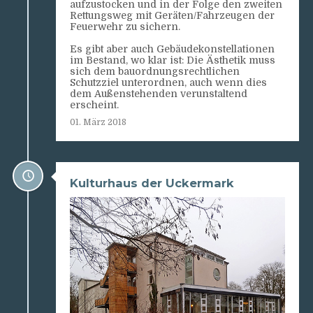
aufzustocken und in der Folge den zweiten
Rettungsweg mit Geräten/Fahrzeugen der
Feuerwehr zu sichern.
Es gibt aber auch Gebäudekonstellationen
im Bestand, wo klar ist: Die Ästhetik muss
sich dem bauordnungsrechtlichen
Schutzziel unterordnen, auch wenn dies
dem Außenstehenden verunstaltend
erscheint.
01. März 2018
Kulturhaus der Uckermark