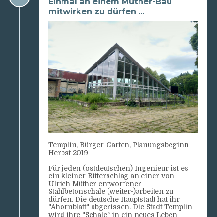
Einmal an einem Müther-Bau
mitwirken zu dürfen ...
Templin, Bürger-Garten, Planungsbeginn
Herbst 2019
Für jeden (ostdeutschen) Ingenieur ist es
ein kleiner Ritterschlag an einer von
Ulrich Müther entworfener
Stahlbetonschale (weiter-)arbeiten zu
dürfen. Die deutsche Hauptstadt hat ihr
"Ahornblatt" abgerissen. Die Stadt Templin
wird ihre "Schale" in ein neues Leben