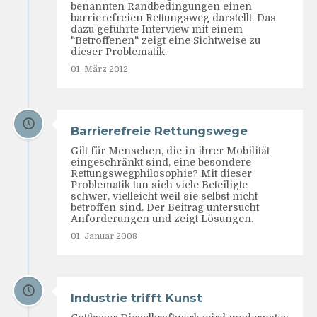
benannten Randbedingungen einen
barrierefreien Rettungsweg darstellt. Das
dazu geführte Interview mit einem
"Betroffenen" zeigt eine Sichtweise zu
dieser Problematik.
01. März 2012
Barrierefreie Rettungswege
Gilt für Menschen, die in ihrer Mobilität
eingeschränkt sind, eine besondere
Rettungswegphilosophie? Mit dieser
Problematik tun sich viele Beteiligte
schwer, vielleicht weil sie selbst nicht
betroffen sind. Der Beitrag untersucht
Anforderungen und zeigt Lösungen.
01. Januar 2008
Industrie trifft Kunst