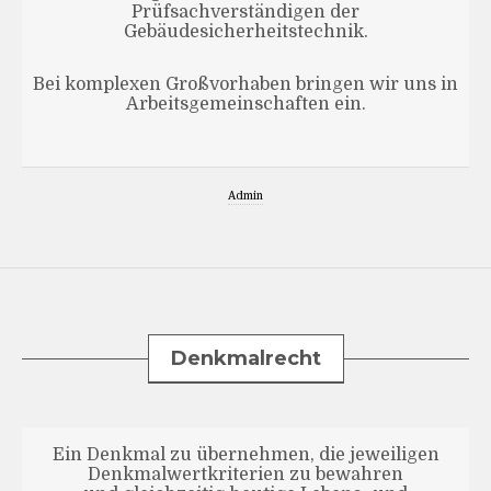
Prüfsachverständigen der
Gebäudesicherheitstechnik.
Bei komplexen Großvorhaben bringen wir uns in
Arbeitsgemeinschaften ein.
Admin
Denkmalrecht
Ein Denkmal zu übernehmen, die jeweiligen
Denkmalwertkriterien zu bewahren