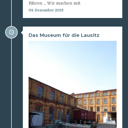
führen ... Wir machen mit.
08. Dezember 2019
Das Museum für die Lausitz